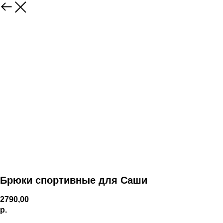
Брюки спортивные для Саши
2790,00
р.