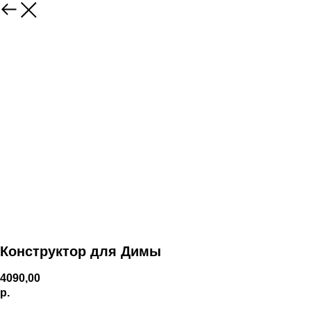
Конструктор для Димы
4090,00
р.