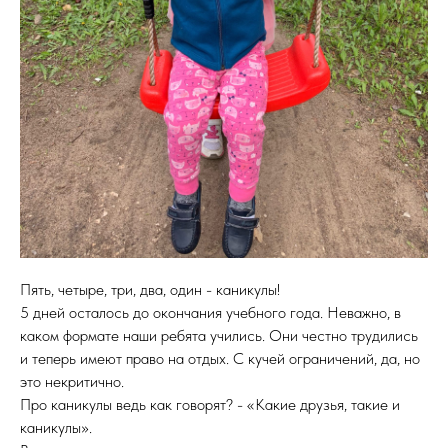
Пять, четыре, три, два, один - каникулы!
5 дней осталось до окончания учебного года. Неважно, в
каком формате наши ребята учились. Они честно трудились
и теперь имеют право на отдых. С кучей ограничений, да, но
это некритично.
Про каникулы ведь как говорят? - «Какие друзья, такие и
каникулы».