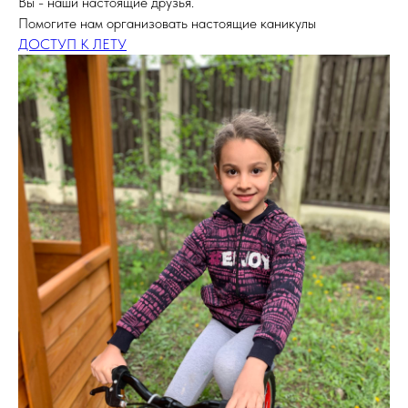
Вы - наши настоящие друзья.
Помогите нам организовать настоящие каникулы
ДОСТУП К ЛЕТУ