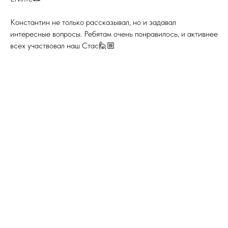
⠀
Константин не только рассказывал, но и задавал
интересные вопросы. Ребятам очень понравилось, и активнее
всех участвовал наш Стас🙋🏼