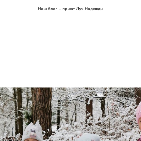
Наш блог – приют Луч Надежды