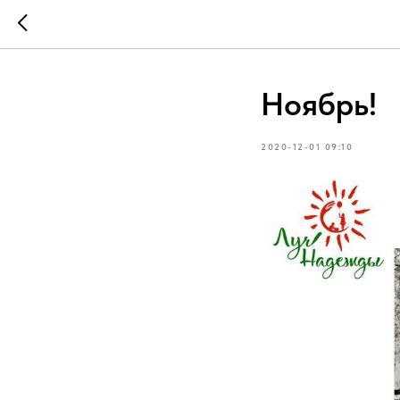
Ноябрь!
2020-12-01 09:10