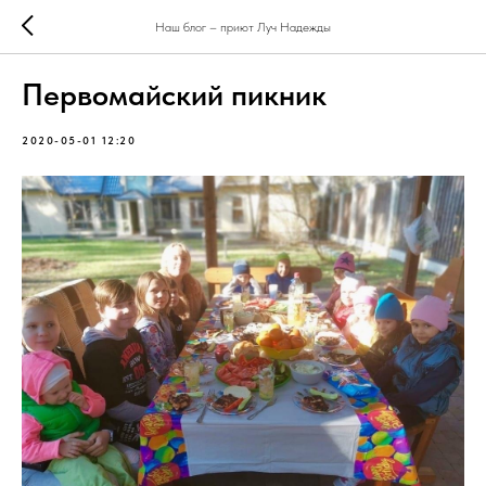
Наш блог – приют Луч Надежды
Первомайский пикник
2020-05-01 12:20