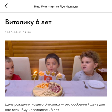
Наш блог – приют Луч Надежды
Виталику 6 лет
2025-07-11 09:58
День рождения нашего Виталика — это особенный день для
нас всех! Ему исполнилось 6 лет.