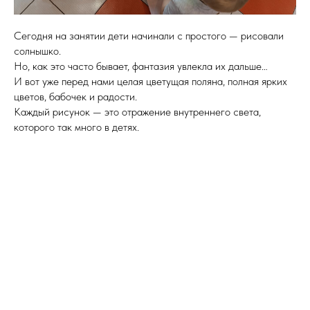
Сегодня на занятии дети начинали с простого — рисовали
солнышко.
Но, как это часто бывает, фантазия увлекла их дальше…
И вот уже перед нами целая цветущая поляна, полная ярких
цветов, бабочек и радости.
Каждый рисунок — это отражение внутреннего света,
которого так много в детях.