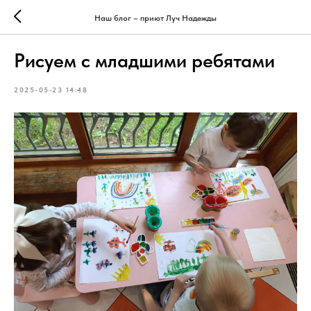
Наш блог – приют Луч Надежды
Рисуем с младшими ребятами
2025-05-23 14:48