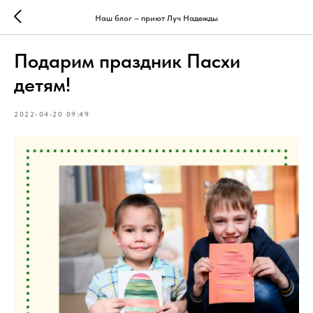
Наш блог – приют Луч Надежды
Подарим праздник Пасхи
детям!
2022-04-20 09:49