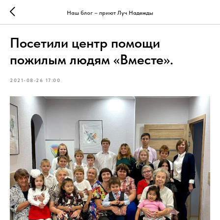
Наш блог – приют Луч Надежды
Посетили центр помощи
пожилым людям «Вместе».
2021-08-26 17:00