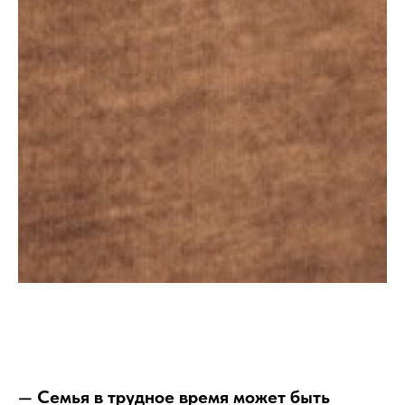
—
Семья в трудное время может быть