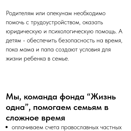
Родителям или опекунам необходимо
помочь с трудоустройством, оказать
юридическую и психологическую помощь. А
детям - обеспечить безопасность на время,
пока мама и папа создают условия для
жизни ребенка в семье.
Мы, команда фонда “Жизнь
одна”, помогаем семьям в
сложное время
оплачиваем счета православных частных