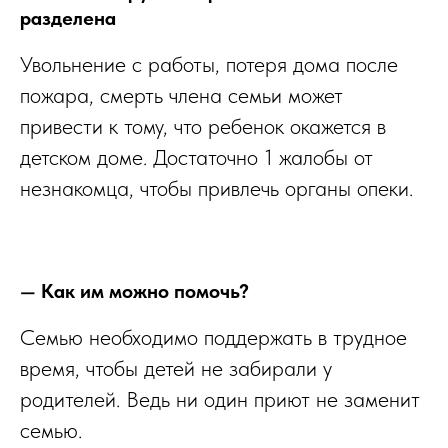
разделена
Увольнение с работы, потеря дома после
пожара, смерть члена семьи может
привести к тому, что ребенок окажется в
детском доме. Достаточно 1 жалобы от
незнакомца, чтобы привлечь органы опеки.
—
Как им можно помочь?
Семью необходимо поддержать в трудное
время, чтобы детей не забирали у
родителей. Ведь ни один приют не заменит
семью.