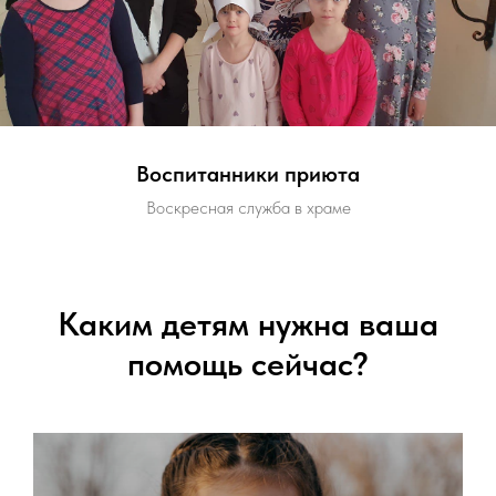
Воспитанники приюта
Воскресная служба в храме
Каким детям нужна ваша
помощь сейчас?