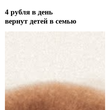
4 рубля в день
вернут детей в семью