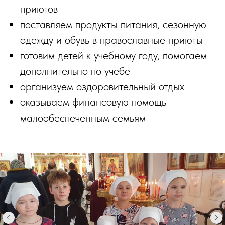
приютов
поставляем продукты питания, сезонную
одежду и обувь в православные приюты
готовим детей к учебному году, помогаем
дополнительно по учебе
организуем оздоровительный отдых
оказываем финансовую помощь
малообеспеченным семьям