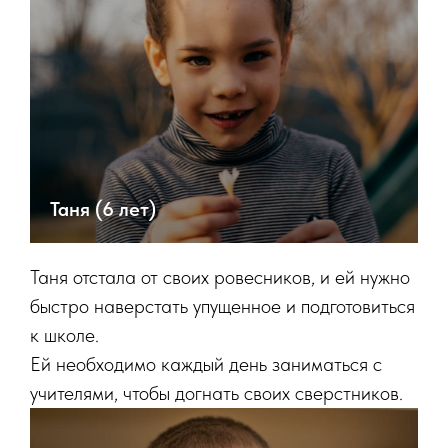
Таня (6 лет)
Таня отстала от своих ровесников, и ей нужно
быстро наверстать упущенное и подготовиться
к школе.
Ей необходимо каждый день заниматься с
учителями, чтобы догнать своих сверстников.