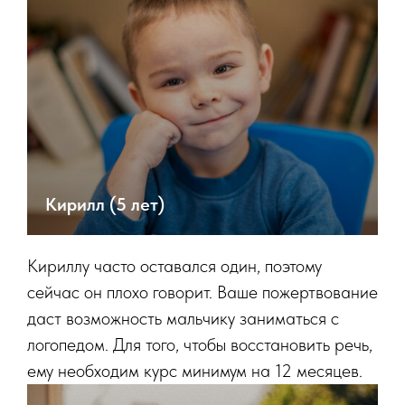
Кирилл (5 лет)
Кириллу часто оставался один, поэтому
сейчас он плохо говорит. Ваше пожертвование
даст возможность мальчику заниматься с
логопедом. Для того, чтобы восстановить речь,
ему необходим курс минимум на 12 месяцев.